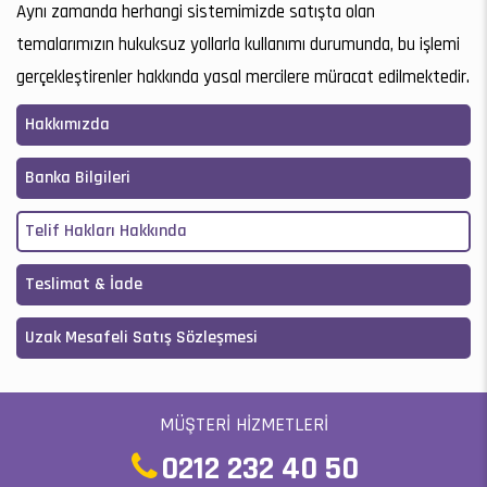
Aynı zamanda herhangi sistemimizde satışta olan
temalarımızın hukuksuz yollarla kullanımı durumunda, bu işlemi
gerçekleştirenler hakkında yasal mercilere müracat edilmektedir.
Hakkımızda
Banka Bilgileri
Telif Hakları Hakkında
Teslimat & İade
Uzak Mesafeli Satış Sözleşmesi
MÜŞTERİ HİZMETLERİ
0212 232 40 50