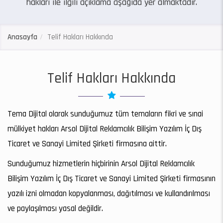
hakları ile ilgili açıklama aşağıda yer almaktadır.
Anasayfa
Telif Hakları Hakkında
Telif Hakları Hakkında
Tema Dijital olarak sunduğumuz tüm temaların fikri ve sınai
mülkiyet hakları Arsol Dijital Reklamcılık Bilişim Yazılım İç Dış
Ticaret ve Sanayi Limited Şirketi firmasına aittir.
Sunduğumuz hizmetlerin hiçbirinin Arsol Dijital Reklamcılık
Bilişim Yazılım İç Dış Ticaret ve Sanayi Limited Şirketi firmasının
yazılı izni olmadan kopyalanması, dağıtılması ve kullandırılması
ve paylaşılması yasal değildir.